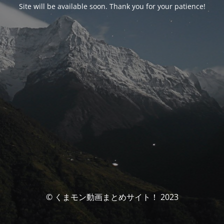
Site will be available soon. Thank you for your patience!
© くまモン動画まとめサイト！ 2023