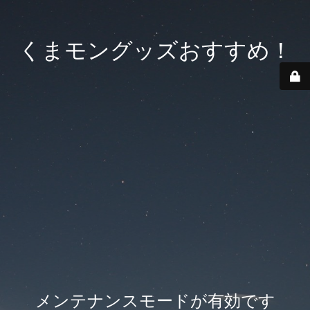
くまモングッズおすすめ！
メンテナンスモードが有効です